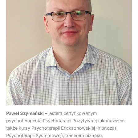
Paweł Szymański
– jestem certyfikowanym
psychoterapeutą Psychoterapii Pozytywnej (ukończyłem
także kursy Psychoterapii Ericksonowskiej (hipnoza) i
Psychoterapii Systemowej), trenerem biznesu,