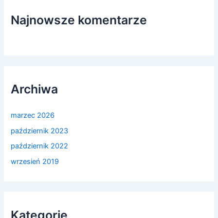
Najnowsze komentarze
Archiwa
marzec 2026
październik 2023
październik 2022
wrzesień 2019
Kategorie