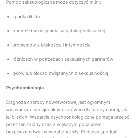
Pomoc seksuologiczna może dotyczyć m.in.:
spadku libido
trudności w osiąganiu satysfakcji seksualnej
problemów z bliskością i intymnością
różnicach w potrzebach seksualnych partnerów
lęków lub blokad związanych z seksualnością
Psychoonkologia
Diagnoza choroby nowotworowej jest ogromnym
wyzwaniem emocjonalnym zarówno dla osoby chorej, jak i
jej bliskich. Wsparcie psychoonkologiczne pomaga przejść
przez ten trudny czas z większym poczuciem
bezpieczeństwa i wewnętrznej siły. Podczas spotkań