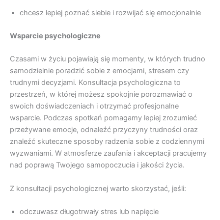
chcesz lepiej poznać siebie i rozwijać się emocjonalnie
Wsparcie psychologiczne
Czasami w życiu pojawiają się momenty, w których trudno
samodzielnie poradzić sobie z emocjami, stresem czy
trudnymi decyzjami. Konsultacja psychologiczna to
przestrzeń, w której możesz spokojnie porozmawiać o
swoich doświadczeniach i otrzymać profesjonalne
wsparcie. Podczas spotkań pomagamy lepiej zrozumieć
przeżywane emocje, odnaleźć przyczyny trudności oraz
znaleźć skuteczne sposoby radzenia sobie z codziennymi
wyzwaniami. W atmosferze zaufania i akceptacji pracujemy
nad poprawą Twojego samopoczucia i jakości życia.
Z konsultacji psychologicznej warto skorzystać, jeśli:
odczuwasz długotrwały stres lub napięcie