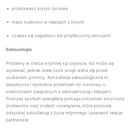
przeżywasz kryzys życiowy
masz trudności w relacjach z innymi
czujesz się zagubiony lub przytłoczony emocjami
Seksuologia
Problemy w sferze intymnej są częstsze, niż może się
wydawać, jednak wiele osób wciąż waha się przed
szukaniem pomocy. Konsultacja seksuologiczna to
bezpieczna i dyskretna przestrzeń do rozmowy o
trudnościach związanych z seksualnością i relacjami.
Podczas spotkań specjalista pomaga zrozumieć przyczyny
problemów oraz znaleźć rozwiązania, które pozwolą
odzyskać satysfakcję z życia intymnego i poprawić relacje
partnerskie.